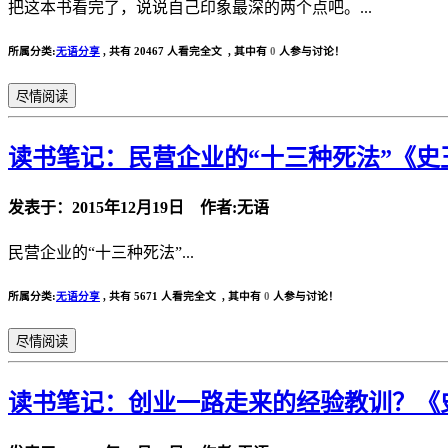
把这本书看完了，说说自己印象最深的两个点吧。...
所属分类:
无语分享
,
共有 20467 人看完全文 , 其中有
0
人参与讨论！
尽情阅读
读书笔记：民营企业的“十三种死法”《
发表于：2015年12月19日 作者:无语
民营企业的“十三种死法”...
所属分类:
无语分享
,
共有 5671 人看完全文 , 其中有
0
人参与讨论！
尽情阅读
读书笔记：创业一路走来的经验教训？《