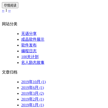
尽情阅读
‹‹
1
››
网站分类
无语分享
成品软件展示
软件发布
编程日志
100天计划
名人励志故事
文章归档
2019年10月 (1)
2019年6月 (1)
2019年3月 (2)
2019年2月 (1)
2019年1月 (1)