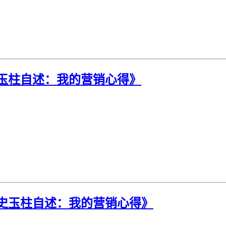
史玉柱自述：我的营销心得》
史玉柱自述：我的营销心得》