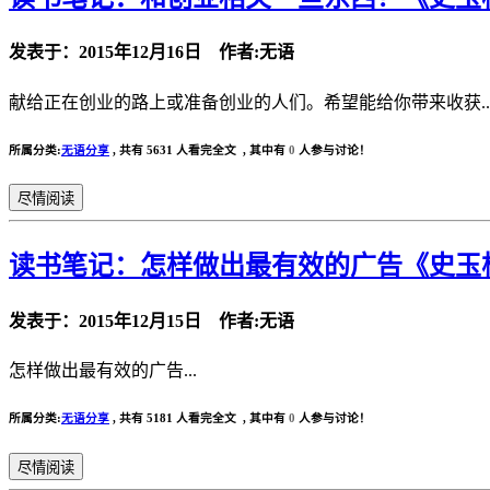
发表于：2015年12月16日 作者:无语
献给正在创业的路上或准备创业的人们。希望能给你带来收获..
所属分类:
无语分享
,
共有 5631 人看完全文 , 其中有
0
人参与讨论！
尽情阅读
读书笔记：怎样做出最有效的广告《史玉
发表于：2015年12月15日 作者:无语
怎样做出最有效的广告...
所属分类:
无语分享
,
共有 5181 人看完全文 , 其中有
0
人参与讨论！
尽情阅读