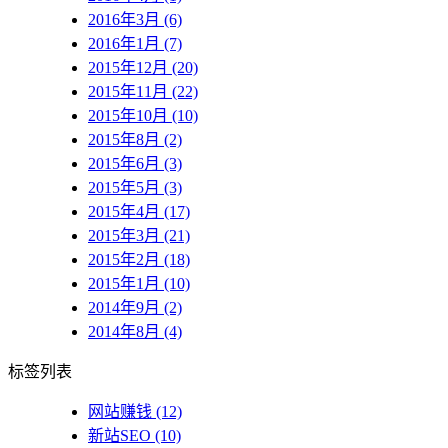
2016年3月 (6)
2016年1月 (7)
2015年12月 (20)
2015年11月 (22)
2015年10月 (10)
2015年8月 (2)
2015年6月 (3)
2015年5月 (3)
2015年4月 (17)
2015年3月 (21)
2015年2月 (18)
2015年1月 (10)
2014年9月 (2)
2014年8月 (4)
标签列表
网站赚钱
(12)
新站SEO
(10)