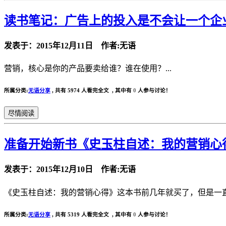
读书笔记：广告上的投入是不会让一个企
发表于：2015年12月11日 作者:无语
营销，核心是你的产品要卖给谁？谁在使用？...
所属分类:
无语分享
,
共有 5974 人看完全文 , 其中有
0
人参与讨论！
尽情阅读
准备开始新书《史玉柱自述：我的营销心
发表于：2015年12月10日 作者:无语
《史玉柱自述：我的营销心得》这本书前几年就买了，但是一直没
所属分类:
无语分享
,
共有 5319 人看完全文 , 其中有
0
人参与讨论！