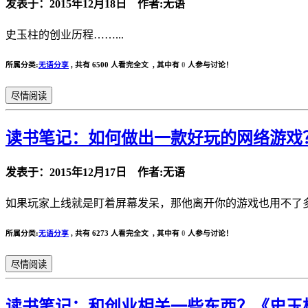
发表于：2015年12月18日 作者:无语
史玉柱的创业历程……...
所属分类:
无语分享
,
共有 6500 人看完全文 , 其中有
0
人参与讨论！
尽情阅读
读书笔记：如何做出一款好玩的网络游戏
发表于：2015年12月17日 作者:无语
如果玩家上线就是盯着屏幕发呆，那他离开你的游戏也用不了多久
所属分类:
无语分享
,
共有 6273 人看完全文 , 其中有
0
人参与讨论！
尽情阅读
读书笔记：和创业相关一些东西？《史玉