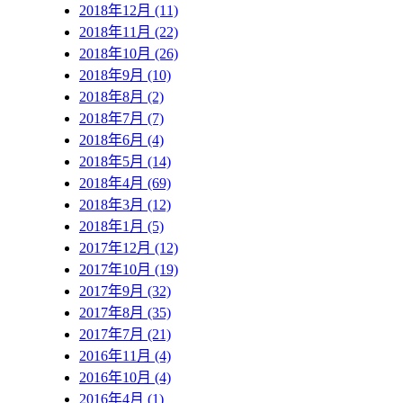
2018年12月 (11)
2018年11月 (22)
2018年10月 (26)
2018年9月 (10)
2018年8月 (2)
2018年7月 (7)
2018年6月 (4)
2018年5月 (14)
2018年4月 (69)
2018年3月 (12)
2018年1月 (5)
2017年12月 (12)
2017年10月 (19)
2017年9月 (32)
2017年8月 (35)
2017年7月 (21)
2016年11月 (4)
2016年10月 (4)
2016年4月 (1)