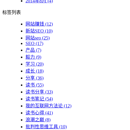
2014年8月 (4)
标签列表
网站赚钱
(12)
新站SEO
(10)
网站seo
(25)
SEO
(17)
产品
(7)
毅力
(9)
学习
(20)
成长
(18)
分享
(36)
读书
(55)
读书分享
(33)
读书笔记
(54)
我的互联网方法论
(12)
读书心得
(41)
浪潮之巅
(8)
批判性思维工具
(10)