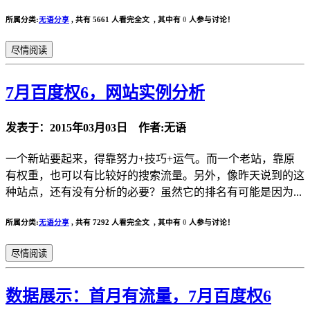
所属分类:
无语分享
,
共有 5661 人看完全文 , 其中有
0
人参与讨论！
尽情阅读
7月百度权6，网站实例分析
发表于：2015年03月03日 作者:无语
一个新站要起来，得靠努力+技巧+运气。而一个老站，靠原
有权重，也可以有比较好的搜索流量。另外，像昨天说到的这
种站点，还有没有分析的必要？虽然它的排名有可能是因为...
所属分类:
无语分享
,
共有 7292 人看完全文 , 其中有
0
人参与讨论！
尽情阅读
数据展示：首月有流量，7月百度权6