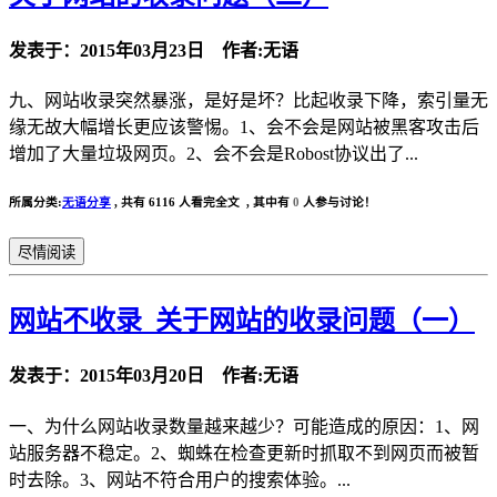
发表于：2015年03月23日 作者:无语
九、网站收录突然暴涨，是好是坏？比起收录下降，索引量无
缘无故大幅增长更应该警惕。1、会不会是网站被黑客攻击后
增加了大量垃圾网页。2、会不会是Robost协议出了...
所属分类:
无语分享
,
共有 6116 人看完全文 , 其中有
0
人参与讨论！
尽情阅读
网站不收录_关于网站的收录问题（一）
发表于：2015年03月20日 作者:无语
一、为什么网站收录数量越来越少？可能造成的原因：1、网
站服务器不稳定。2、蜘蛛在检查更新时抓取不到网页而被暂
时去除。3、网站不符合用户的搜索体验。...