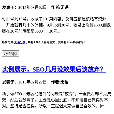
发表于：2015年03月02日 作者:无语
9月1号到15号。收录了10+篇内容。反链应该是该站有资源，
一开始就有几十的外链。9月15到30号，收录上涨到2680,而反
链在30号前后都是5000+，30号...
所属分类:
无语分享
,
共有 6360 人看完全文 , 其中有
0
人参与讨论！
尽情阅读
实例展示，SEO几月没效果后该放弃？
发表于：2015年02月27日 作者:无语
新手做SEO，最容易遇到的问题是“放弃”。一直做着却不见成
效，然后就放弃了。主要是心里没底，不知道自己做得对不
对。坚持是否值得。所以一直提倡大家做自己喜欢的，擅...