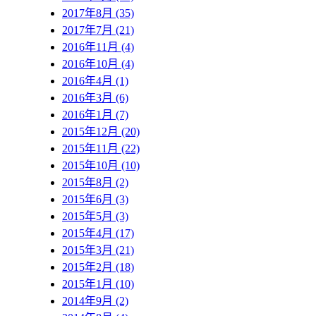
2017年8月 (35)
2017年7月 (21)
2016年11月 (4)
2016年10月 (4)
2016年4月 (1)
2016年3月 (6)
2016年1月 (7)
2015年12月 (20)
2015年11月 (22)
2015年10月 (10)
2015年8月 (2)
2015年6月 (3)
2015年5月 (3)
2015年4月 (17)
2015年3月 (21)
2015年2月 (18)
2015年1月 (10)
2014年9月 (2)