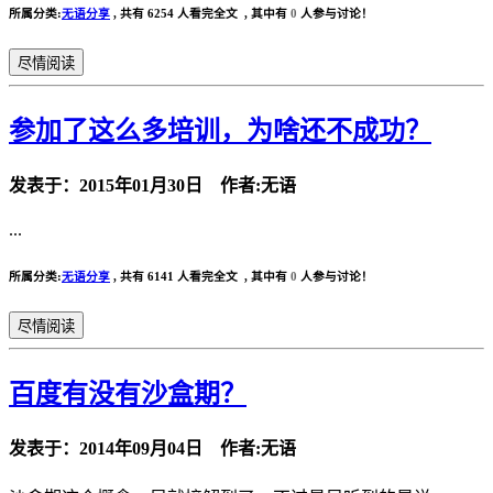
所属分类:
无语分享
,
共有 6254 人看完全文 , 其中有
0
人参与讨论！
尽情阅读
参加了这么多培训，为啥还不成功？
发表于：2015年01月30日 作者:无语
...
所属分类:
无语分享
,
共有 6141 人看完全文 , 其中有
0
人参与讨论！
尽情阅读
百度有没有沙盒期？
发表于：2014年09月04日 作者:无语