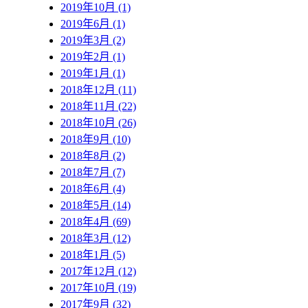
2019年10月 (1)
2019年6月 (1)
2019年3月 (2)
2019年2月 (1)
2019年1月 (1)
2018年12月 (11)
2018年11月 (22)
2018年10月 (26)
2018年9月 (10)
2018年8月 (2)
2018年7月 (7)
2018年6月 (4)
2018年5月 (14)
2018年4月 (69)
2018年3月 (12)
2018年1月 (5)
2017年12月 (12)
2017年10月 (19)
2017年9月 (32)