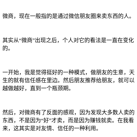
微商，现在一般指的是通过微信朋友圈来卖东西的人。
其实从“微商”出现之后，个人对它的看法是一直在变化
的。
一开始，我是觉得挺好的一种模式，做朋友的生意，天
生的就有信任感在里边。然后朋友推荐给朋友，就可以
越做越好，直到一个瓶颈期。
然后，对微商有了反面的感观，因为发现大多数人卖的
东西，不是因为“好”才卖，而是因为赚钱就卖。在我看
来，这其实是对友情、信任的一种利用。