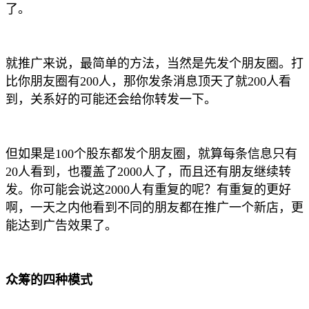
了。
就推广来说，最简单的方法，当然是先发个朋友圈。打
比你朋友圈有200人，那你发条消息顶天了就200人看
到，关系好的可能还会给你转发一下。
但如果是100个股东都发个朋友圈，就算每条信息只有
20人看到，也覆盖了2000人了，而且还有朋友继续转
发。你可能会说这2000人有重复的呢？有重复的更好
啊，一天之内他看到不同的朋友都在推广一个新店，更
能达到广告效果了。
众筹的四种模式