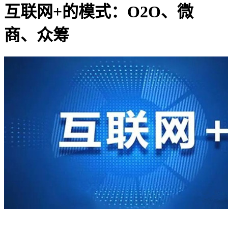
互联网+的模式：O2O、微
商、众筹