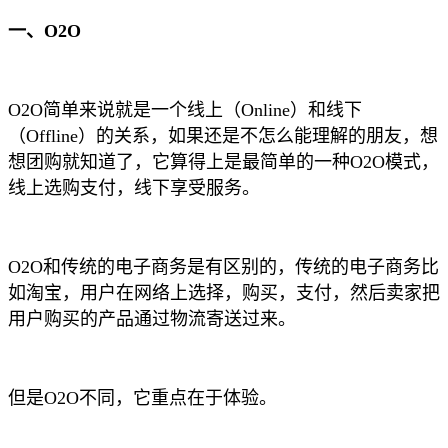
一、O2O
O2O简单来说就是一个线上（Online）和线下
（Offline）的关系，如果还是不怎么能理解的朋友，想
想团购就知道了，它算得上是最简单的一种O2O模式，
线上选购支付，线下享受服务。
O2O和传统的电子商务是有区别的，传统的电子商务比
如淘宝，用户在网络上选择，购买，支付，然后卖家把
用户购买的产品通过物流寄送过来。
但是O2O不同，它重点在于体验。