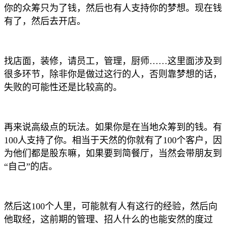
你的众筹只为了钱，然后也有人支持你的梦想。现在钱
有了，然后去开店。
找店面，装修，请员工，管理，厨师……这里面涉及到
很多环节，除非你是做过这行的人，否则靠梦想的话，
失败的可能性还是比较高的。
再来说高级点的玩法。如果你是在当地众筹到的钱。有
100人支持了你。相当于天然的你就有了100个客户，因
为他们都是股东嘛，如果要到简餐厅，当然会带朋友到
“自己”的店。
然后这100个人里，可能就有人有这行的经验，然后向
他取经，这前期的管理、招人什么的也能安然的度过