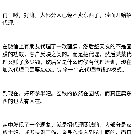
再一瞅，好嘛，大部分人已经不卖东西了，转而开始招
代理。
在微信上有朋友代理了一款面膜，然后整天发的不是面
膜的功效，客户反映之类的。而是招代理，然后某某代
理又赚了多少钱，然后又是什么时候有代理培训，现在
加入代理只需要XXX。完全一个靠代理挣钱的模式。
到现在，好坏参半吧。圈钱的依然在圈钱，而真正卖东
西的也大有人在。
从中发现了一个现象，就是招代理圈钱的，大部分是家
族主妇，或者是没工作，全身心投入到这上面的。而真