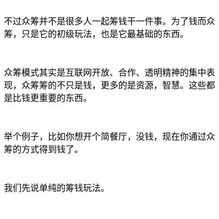
不过众筹并不是很多人一起筹钱干一件事。为了钱而众
筹，只是它的初级玩法，也是它最基础的东西。
众筹模式其实是互联网开放、合作、透明精神的集中表
现，众筹筹的不只是钱，更多的是资源，智慧。这些都
是比钱更重要的东西。
举个例子，比如你想开个简餐厅，没钱，现在你通过众
筹的方式得到钱了。
我们先说单纯的筹钱玩法。