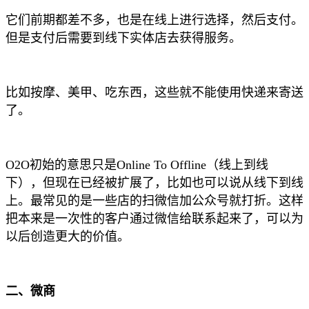
它们前期都差不多，也是在线上进行选择，然后支付。
但是支付后需要到线下实体店去获得服务。
比如按摩、美甲、吃东西，这些就不能使用快递来寄送
了。
O2O初始的意思只是Online To Offline（线上到线
下），但现在已经被扩展了，比如也可以说从线下到线
上。最常见的是一些店的扫微信加公众号就打折。这样
把本来是一次性的客户通过微信给联系起来了，可以为
以后创造更大的价值。
二、微商