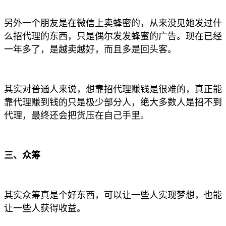
另外一个朋友是在微信上卖蜂密的，从来没见她发过什
么招代理的东西，只是偶尔发发蜂蜜的广告。现在已经
一年多了，是越卖越好，而且多是回头客。
其实对普通人来说，想靠招代理赚钱是很难的，真正能
靠代理赚到钱的只是极少部分人，绝大多数人是招不到
代理，最终还会把货压在自己手里。
三、众筹
其实众筹真是个好东西，可以让一些人实现梦想，也能
让一些人获得收益。