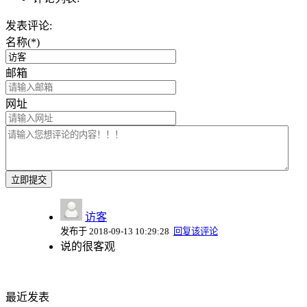
发表评论:
名称(*)
邮箱
网址
访客
发布于 2018-09-13 10:29:28
回复该评论
说的很客观
最近发表