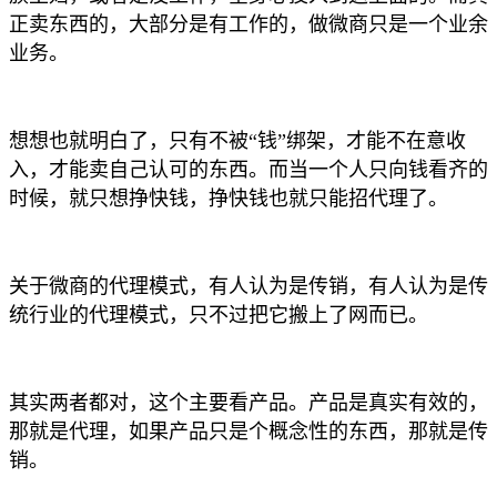
正卖东西的，大部分是有工作的，做微商只是一个业余
业务。
想想也就明白了，只有不被“钱”绑架，才能不在意收
入，才能卖自己认可的东西。而当一个人只向钱看齐的
时候，就只想挣快钱，挣快钱也就只能招代理了。
关于微商的代理模式，有人认为是传销，有人认为是传
统行业的代理模式，只不过把它搬上
了
网而已。
其实两者都对，这个主要看产品。产品是真实有效的，
那就是代理，如果产品只是个概念性的东西，那就是传
销。